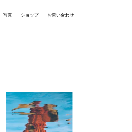
写真
ショップ
お問い合わせ