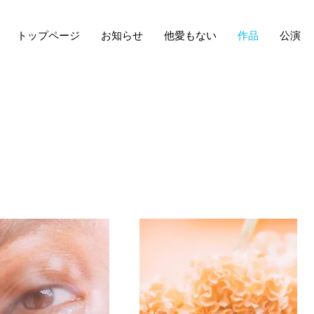
トップページ
お知らせ
他愛もない
作品
公演